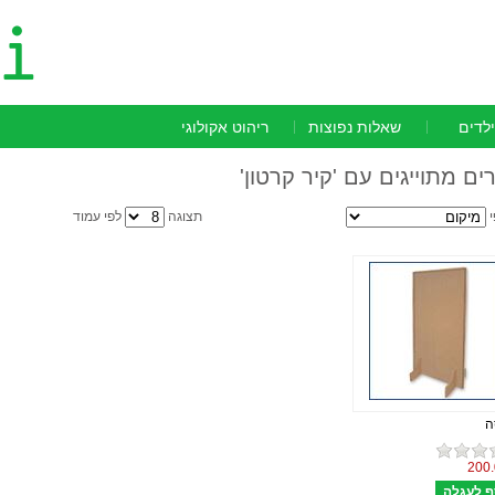
ילדים
שאלות נפוצות
ריהוט אקולוגי
ים מתוייגים עם 'קיר קרטון'
י
תצוגה
לפי עמוד
ה