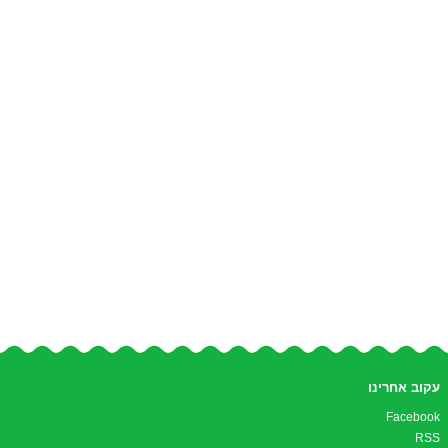
עקוב אחרינו
Facebook
RSS