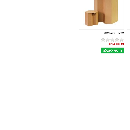
שולחן משושה
₪ 694.00