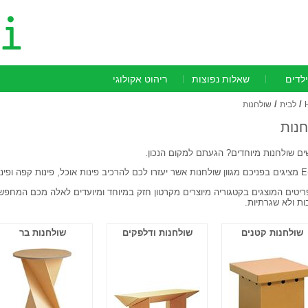
ילדים
שאלות נפוצות
ריהוט אקולוגי
/
/
לבית
שולחנות
נות
ם שולחנות מיוחדים? הגעתם למקום הנכון.
 עבודה מיוחדות ואקולוגיות.
יטים המוצגים בקטגוריה מיוצרים מקרטון חזק במיוחד ומיועדים לאלה מכם המחפשים 
ת ולא שגרתיות.
שולחנות קטנים
שולחנות ודלפקים
שולחנות בר