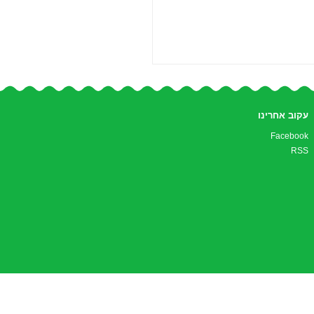
עקוב אחרינו
Facebook
RSS