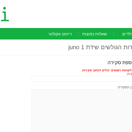
ילדים
שאלות נפוצות
ריהוט אקולוגי
ות הגולשים
שידת juno 1
ספת סקירה
לקוחות רשומים יכולים לכתוב סקירות
רת:
ן הסקירה: